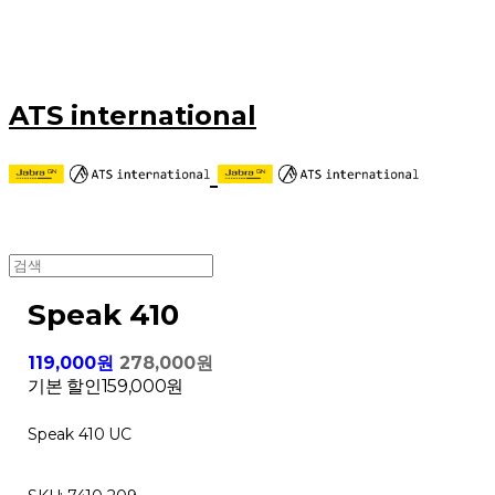
ATS international
Speak 410
119,000원
278,000원
기본 할인
159,000원
Speak 410 UC