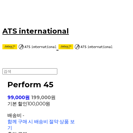
ATS international
Perform 45
99,000원
199,000원
기본 할인
100,000원
배송비
-
함께 구매 시 배송비 절약 상품 보
기