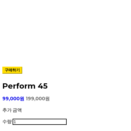
구매하기
Perform 45
99,000원
199,000원
추가 금액
수량