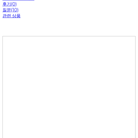
후기(0)
질문(10)
관련 상품