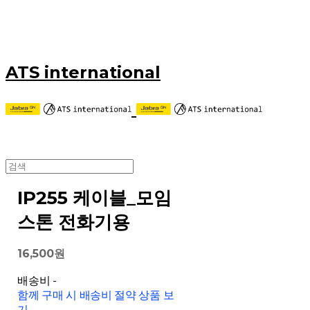
ATS international
IP255 케이블_모임
스톤 전화기용
16,500원
배송비
-
함께 구매 시 배송비 절약 상품 보
기