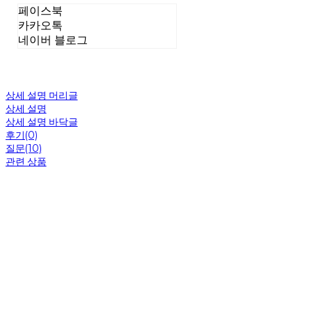
페이스북
카카오톡
네이버 블로그
상세 설명 머리글
상세 설명
상세 설명 바닥글
후기(0)
질문(10)
관련 상품