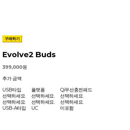
구매하기
Evolve2 Buds
399,000원
추가 금액
USB타입
플랫폼
Qi무선충전패드
선택하세요.
선택하세요.
선택하세요.
선택하세요.
선택하세요.
선택하세요.
USB-A타입
UC
미포함