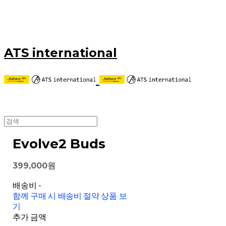
ATS international
Evolve2 Buds
399,000원
배송비
-
함께 구매 시 배송비 절약 상품 보
기
추가 금액