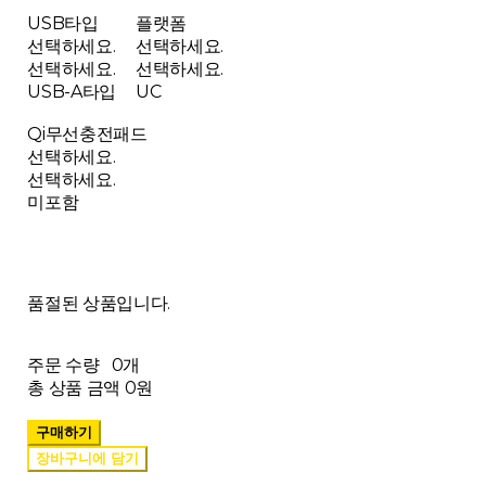
USB타입
플랫폼
선택하세요.
선택하세요.
선택하세요.
선택하세요.
USB-A타입
UC
Qi무선충전패드
선택하세요.
선택하세요.
미포함
품절된 상품입니다.
주문 수량
0개
총 상품 금액
0원
구매하기
장바구니에 담기