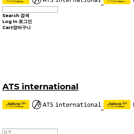
Search
검색
Log In
로그인
Cart
장바구니
ATS international